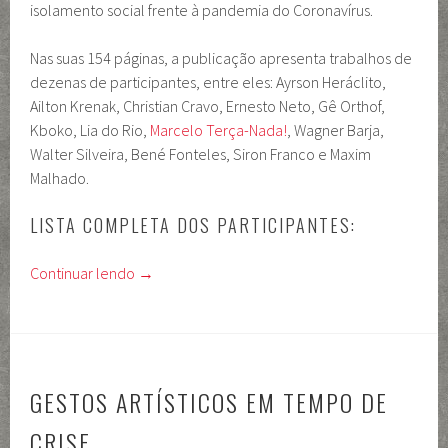
isolamento social frente à pandemia do Coronavírus.
Nas suas 154 páginas, a publicação apresenta trabalhos de
dezenas de participantes, entre eles: Ayrson Heráclito,
Ailton Krenak, Christian Cravo, Ernesto Neto, Gê Orthof,
Kboko, Lia do Rio,
Marcelo Terça-Nada!
, Wagner Barja,
Walter Silveira, Bené Fonteles, Siron Franco e Maxim
Malhado.
LISTA COMPLETA DOS PARTICIPANTES:
Continuar lendo
→
GESTOS ARTÍSTICOS EM TEMPO DE
CRISE