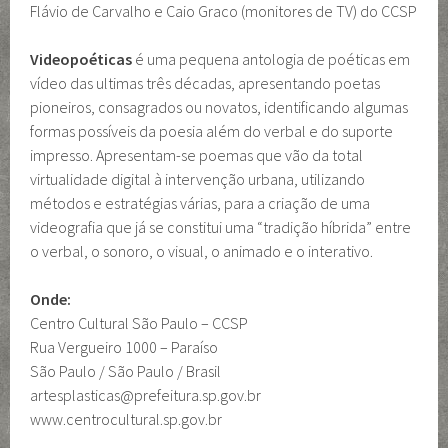
Flávio de Carvalho e Caio Graco (monitores de TV) do CCSP
Videopoéticas
é uma pequena antologia de poéticas em
vídeo das ultimas três décadas, apresentando poetas
pioneiros, consagrados ou novatos, identificando algumas
formas possíveis da poesia além do verbal e do suporte
impresso. Apresentam-se poemas que vão da total
virtualidade digital à intervenção urbana, utilizando
métodos e estratégias várias, para a criação de uma
videografia que já se constitui uma “tradição híbrida” entre
o verbal, o sonoro, o visual, o animado e o interativo.
Onde:
Centro Cultural São Paulo – CCSP
Rua Vergueiro 1000 – Paraíso
São Paulo / São Paulo / Brasil
artesplasticas@prefeitura.sp.gov.br
www.centrocultural.sp.gov.br