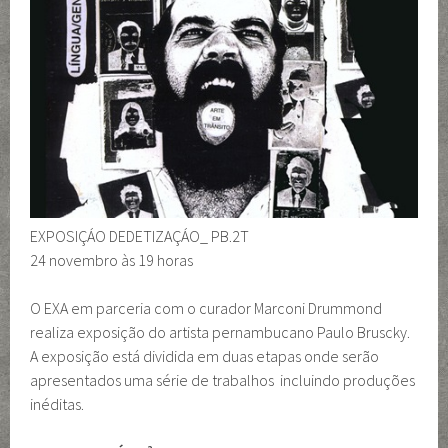
EXPOSIÇÁO DEDETIZAÇÁO_ PB.2T
24 novembro às 19 horas
O EXA em parceria com o curador Marconi Drummond
realiza exposição do artista pernambucano Paulo Bruscky.
A exposição está dividida em duas etapas onde serão
apresentados uma série de trabalhos incluindo produções
inéditas.