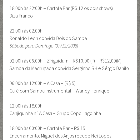
18:00h às 22:00h – Cartola Bar (R$ 12 os dois shows)
Diza Franco
22:00h às 02:00h
Ronaldo Leon convida Dois do Samba
Sábado para Domingo (07/12/2008)
02:00h às 06:00h – Ziriguidum – R$10,00 (F) – R$12,00(M)
Samba da Madrugada convida Serginho BH e Sérgio Danilo
06:00h às 12:00h – A Casa – (R$ 5)
Café com Samba Instrumental – Warley Henrique
12:00h às 18:00h
Canjiquinha n´A Casa – Grupo Copo Lagoinha
18:00h às 00:00h – Cartola Bar – R$ 15
Encerramento: Miguel dos Anjos recebe Nei Lopes