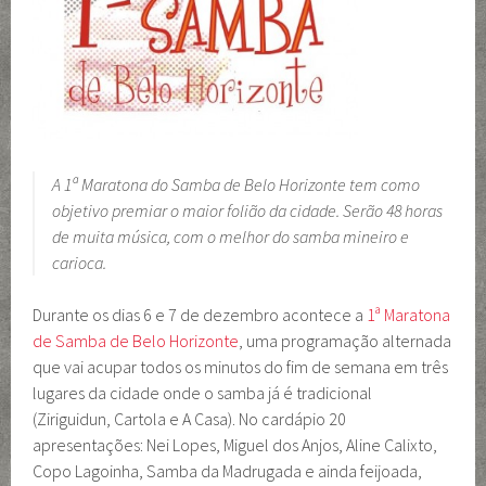
A 1ª Maratona do Samba de Belo Horizonte tem como
objetivo premiar o maior folião da cidade. Serão 48 horas
de muita música, com o melhor do samba mineiro e
carioca.
Durante os dias 6 e 7 de dezembro acontece a
1ª Maratona
de Samba de Belo Horizonte
, uma programação alternada
que vai acupar todos os minutos do fim de semana em três
lugares da cidade onde o samba já é tradicional
(Ziriguidun, Cartola e A Casa). No cardápio 20
apresentações: Nei Lopes, Miguel dos Anjos, Aline Calixto,
Copo Lagoinha, Samba da Madrugada e ainda feijoada,