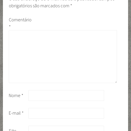
obrigatórios são marcados com
*
Comentário
*
Nome
*
E-mail
*
Site