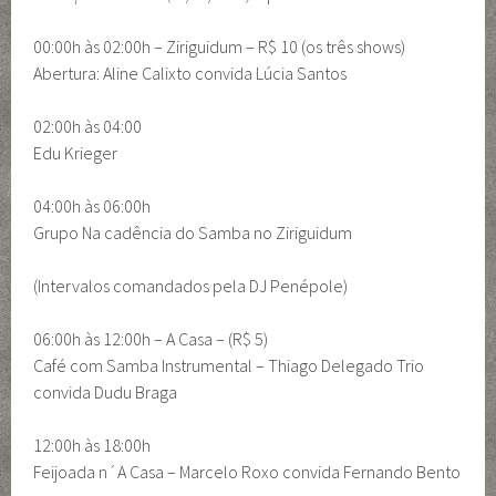
00:00h às 02:00h – Ziriguidum – R$ 10 (os três shows)
Abertura: Aline Calixto convida Lúcia Santos
02:00h às 04:00
Edu Krieger
04:00h às 06:00h
Grupo Na cadência do Samba no Ziriguidum
(Intervalos comandados pela DJ Penépole)
06:00h às 12:00h – A Casa – (R$ 5)
Café com Samba Instrumental – Thiago Delegado Trio
convida Dudu Braga
12:00h às 18:00h
Feijoada n´A Casa – Marcelo Roxo convida Fernando Bento