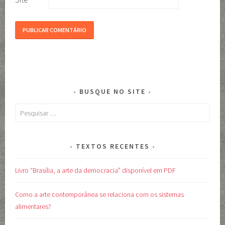
BUSQUE NO SITE
Pesquisar
por:
TEXTOS RECENTES
Livro “Brasília, a arte da democracia” disponível em PDF
Como a arte contemporânea se relaciona com os sistemas
alimentares?