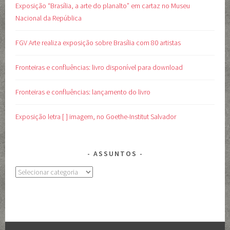
Exposição “Brasília, a arte do planalto” em cartaz no Museu
Nacional da República
FGV Arte realiza exposição sobre Brasília com 80 artistas
Fronteiras e confluências: livro disponível para download
Fronteiras e confluências: lançamento do livro
Exposição letra [ ] imagem, no Goethe-Institut Salvador
ASSUNTOS
Assuntos