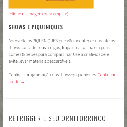
(clique na imagem para ampliar)
SHOWS E PIQUENIQUES
Aproveite os PIQUENIQUES que vão acontecer durante os
shows: convide seus amigos, traga uma toalha e alguns
comes & bebes para compartilhar. Use a criatividade e
evite levar materiais descartáveis.
Confira a programação dos shows+piqueniques:
Continuar
lendo
→
RETRIGGER E SEU ORNITORRINCO