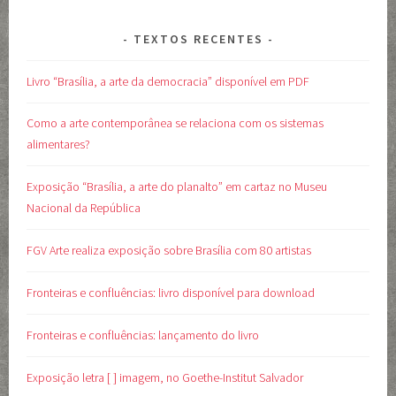
TEXTOS RECENTES
Livro “Brasília, a arte da democracia” disponível em PDF
Como a arte contemporânea se relaciona com os sistemas
alimentares?
Exposição “Brasília, a arte do planalto” em cartaz no Museu
Nacional da República
FGV Arte realiza exposição sobre Brasília com 80 artistas
Fronteiras e confluências: livro disponível para download
Fronteiras e confluências: lançamento do livro
Exposição letra [ ] imagem, no Goethe-Institut Salvador