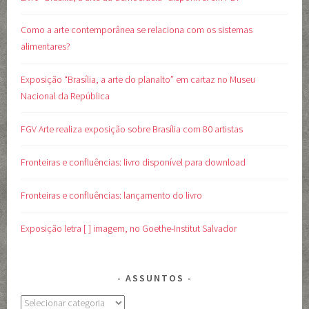
Como a arte contemporânea se relaciona com os sistemas
alimentares?
Exposição “Brasília, a arte do planalto” em cartaz no Museu
Nacional da República
FGV Arte realiza exposição sobre Brasília com 80 artistas
Fronteiras e confluências: livro disponível para download
Fronteiras e confluências: lançamento do livro
Exposição letra [ ] imagem, no Goethe-Institut Salvador
ASSUNTOS
Assuntos