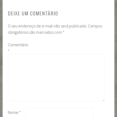
DEIXE UM COMENTÁRIO
O seu endereço de e-mail não será publicado.
Campos
obrigatórios são marcados com
*
Comentário
*
Nome
*