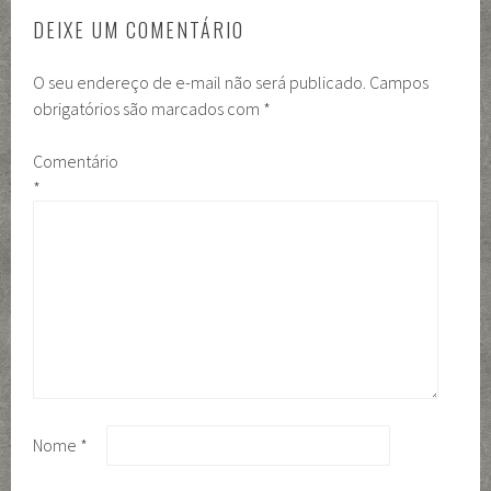
DEIXE UM COMENTÁRIO
O seu endereço de e-mail não será publicado.
Campos
obrigatórios são marcados com
*
Comentário
*
Nome
*