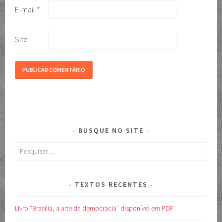
E-mail
*
Site
BUSQUE NO SITE
Pesquisar
por:
TEXTOS RECENTES
Livro “Brasília, a arte da democracia” disponível em PDF