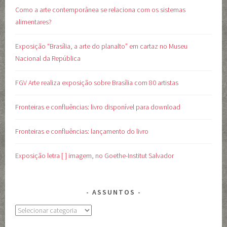
Como a arte contemporânea se relaciona com os sistemas
alimentares?
Exposição “Brasília, a arte do planalto” em cartaz no Museu
Nacional da República
FGV Arte realiza exposição sobre Brasília com 80 artistas
Fronteiras e confluências: livro disponível para download
Fronteiras e confluências: lançamento do livro
Exposição letra [ ] imagem, no Goethe-Institut Salvador
ASSUNTOS
Assuntos