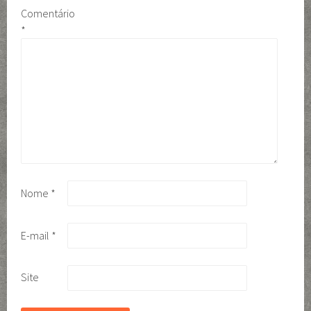
Comentário
*
Nome
*
E-mail
*
Site