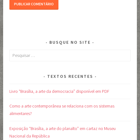
BUSQUE NO SITE
Pesquisar
por:
TEXTOS RECENTES
Livro “Brasília, a arte da democracia” disponível em PDF
Como a arte contemporânea se relaciona com os sistemas
alimentares?
Exposição “Brasília, a arte do planalto” em cartaz no Museu
Nacional da República