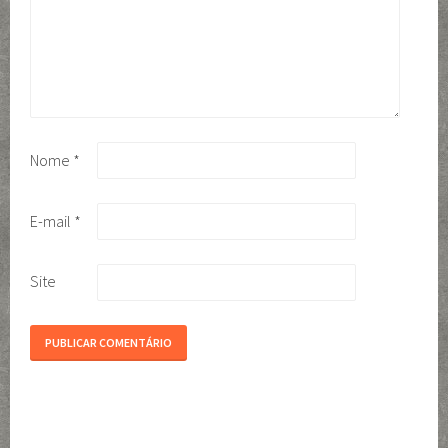
Nome
*
E-mail
*
Site