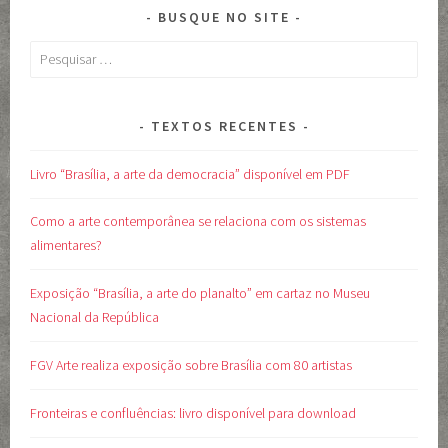
BUSQUE NO SITE
Pesquisar
por:
TEXTOS RECENTES
Livro “Brasília, a arte da democracia” disponível em PDF
Como a arte contemporânea se relaciona com os sistemas
alimentares?
Exposição “Brasília, a arte do planalto” em cartaz no Museu
Nacional da República
FGV Arte realiza exposição sobre Brasília com 80 artistas
Fronteiras e confluências: livro disponível para download