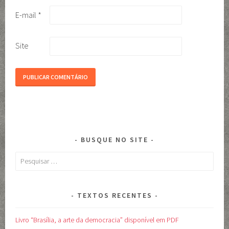
E-mail
*
Site
BUSQUE NO SITE
Pesquisar
por:
TEXTOS RECENTES
Livro “Brasília, a arte da democracia” disponível em PDF