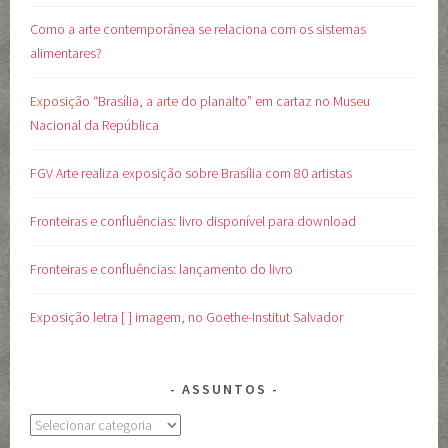
Como a arte contemporânea se relaciona com os sistemas
alimentares?
Exposição “Brasília, a arte do planalto” em cartaz no Museu
Nacional da República
FGV Arte realiza exposição sobre Brasília com 80 artistas
Fronteiras e confluências: livro disponível para download
Fronteiras e confluências: lançamento do livro
Exposição letra [ ] imagem, no Goethe-Institut Salvador
ASSUNTOS
Assuntos