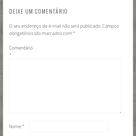
DEIXE UM COMENTÁRIO
O seu endereço de e-mail não será publicado.
Campos
obrigatórios são marcados com
*
Comentário
*
Nome
*