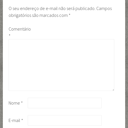
O seu endereço de e-mail não será publicado.
Campos
obrigatórios são marcados com
*
Comentário
*
Nome
*
E-mail
*