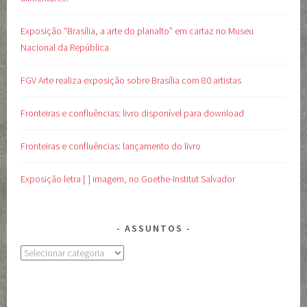
Exposição “Brasília, a arte do planalto” em cartaz no Museu
Nacional da República
FGV Arte realiza exposição sobre Brasília com 80 artistas
Fronteiras e confluências: livro disponível para download
Fronteiras e confluências: lançamento do livro
Exposição letra [ ] imagem, no Goethe-Institut Salvador
ASSUNTOS
Assuntos