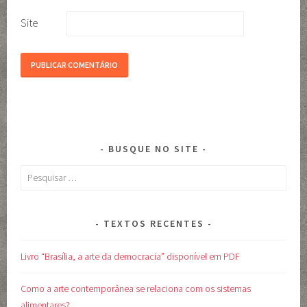
Site
BUSQUE NO SITE
Pesquisar
por:
TEXTOS RECENTES
Livro “Brasília, a arte da democracia” disponível em PDF
Como a arte contemporânea se relaciona com os sistemas
alimentares?