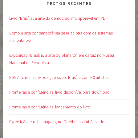
TEXTOS RECENTES
Livro “Brasília, a arte da democracia” disponível em PDF
Como a arte contemporânea se relaciona com os sistemas
alimentares?
Exposição “Brasília, a arte do planalto” em cartaz no Museu
Nacional da República
FGV Arte realiza exposição sobre Brasília com 80 artistas
Fronteiras e confluências: livro disponível para download
Fronteiras e confluências: lançamento do livro
Exposição letra [ ] imagem, no Goethe-Institut Salvador