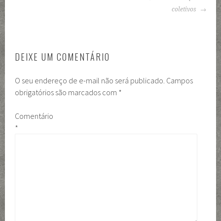
coletivos
DEIXE UM COMENTÁRIO
O seu endereço de e-mail não será publicado.
Campos
obrigatórios são marcados com
*
Comentário
*