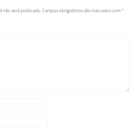
l não será publicado.
Campos obrigatórios são marcados com
*