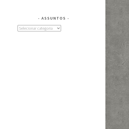
ASSUNTOS
Assuntos