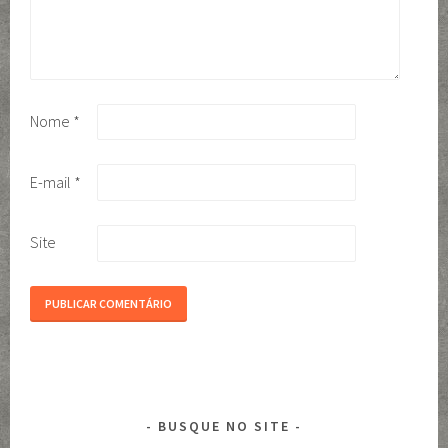
Nome
*
E-mail
*
Site
BUSQUE NO SITE