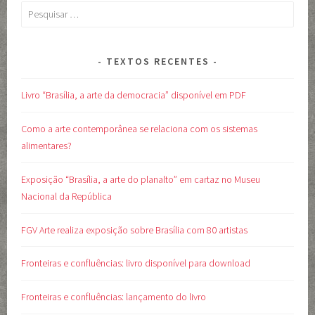
Pesquisar
por:
TEXTOS RECENTES
Livro “Brasília, a arte da democracia” disponível em PDF
Como a arte contemporânea se relaciona com os sistemas
alimentares?
Exposição “Brasília, a arte do planalto” em cartaz no Museu
Nacional da República
FGV Arte realiza exposição sobre Brasília com 80 artistas
Fronteiras e confluências: livro disponível para download
Fronteiras e confluências: lançamento do livro