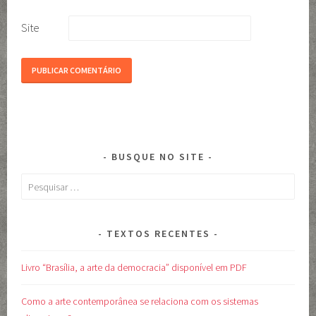
Site
BUSQUE NO SITE
Pesquisar
por:
TEXTOS RECENTES
Livro “Brasília, a arte da democracia” disponível em PDF
Como a arte contemporânea se relaciona com os sistemas