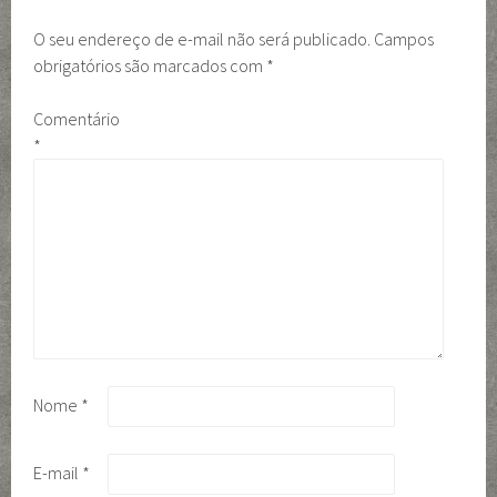
O seu endereço de e-mail não será publicado.
Campos
obrigatórios são marcados com
*
Comentário
*
Nome
*
E-mail
*