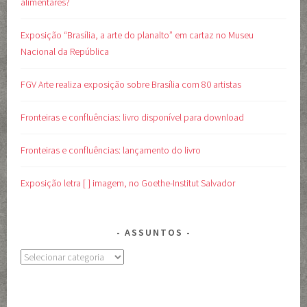
alimentares?
Exposição “Brasília, a arte do planalto” em cartaz no Museu
Nacional da República
FGV Arte realiza exposição sobre Brasília com 80 artistas
Fronteiras e confluências: livro disponível para download
Fronteiras e confluências: lançamento do livro
Exposição letra [ ] imagem, no Goethe-Institut Salvador
ASSUNTOS
Assuntos