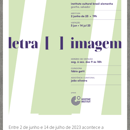
Entre 2 de junho e 14 de julho de 2023 acontece a