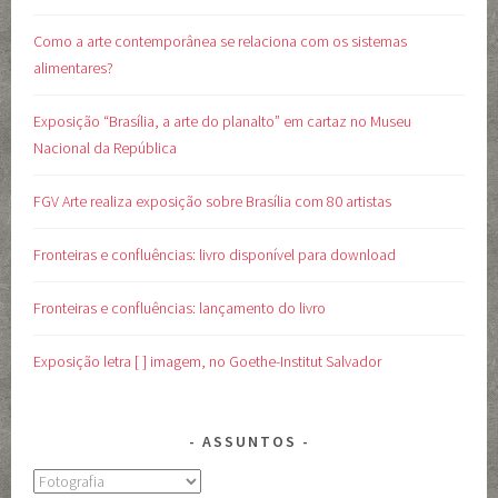
Como a arte contemporânea se relaciona com os sistemas
alimentares?
Exposição “Brasília, a arte do planalto” em cartaz no Museu
Nacional da República
FGV Arte realiza exposição sobre Brasília com 80 artistas
Fronteiras e confluências: livro disponível para download
Fronteiras e confluências: lançamento do livro
Exposição letra [ ] imagem, no Goethe-Institut Salvador
ASSUNTOS
Assuntos