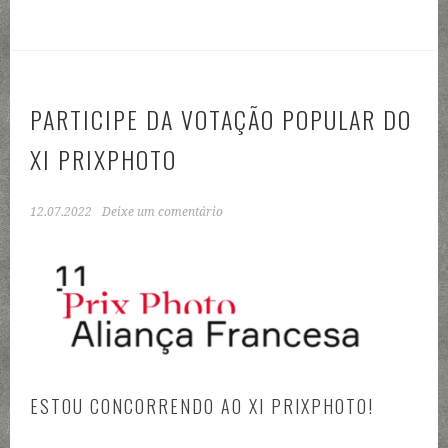
PARTICIPE DA VOTAÇÃO POPULAR DO
XI PRIXPHOTO
12.07.2022
Deixe um comentário
ESTOU CONCORRENDO AO XI PRIXPHOTO!