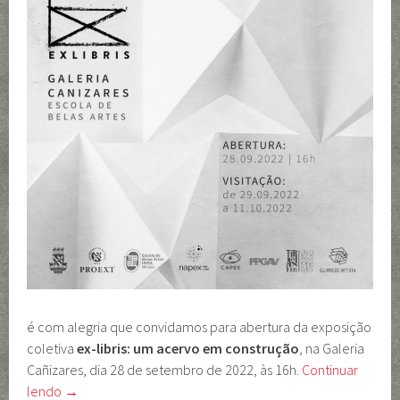
é com alegria que convidamos para abertura da exposição
coletiva
ex-libris: um acervo em construção
, na Galeria
Cañizares, dia 28 de setembro de 2022, às 16h.
Continuar
lendo
→