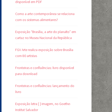
disponível em PDF
Como a arte contemporânea se relaciona
com os sistemas alimentares?
Exposição “Brasília, a arte do planalto” em
cartaz no Museu Nacional da República
FGV Arte realiza exposição sobre Brasília
com 80 artistas
Fronteiras e confluências: livro disponível
para download
Fronteiras e confluências: lançamento do
livro
Exposição letra [ ] imagem, no Goethe-
Institut Salvador