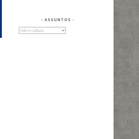
ASSUNTOS
Assuntos