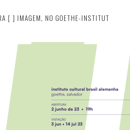
A [ ] IMAGEM, NO GOETHE-INSTITUT