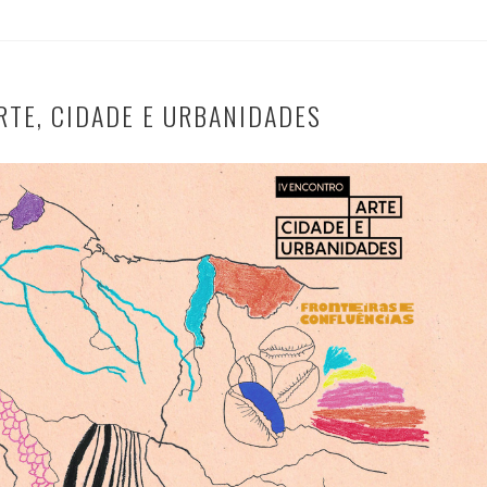
RTE, CIDADE E URBANIDADES