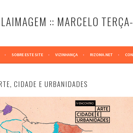
LAIMAGEM :: MARCELO TERÇA
SOBRE ESTE SITE
VIZINHANÇA
RIZOMA.NET
CON
RTE, CIDADE E URBANIDADES