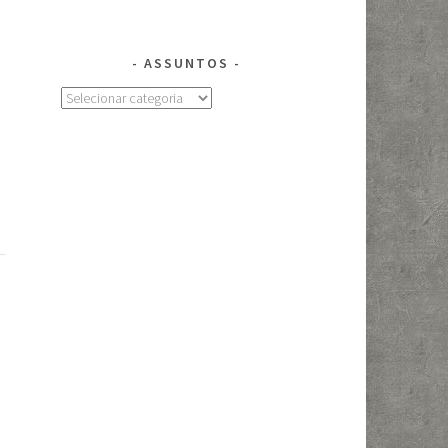
ASSUNTOS
Assuntos