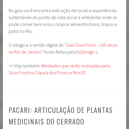
No guia você encontra indicação de locais e experiências
sustentáveis do ponto de vista social e ambiental onde se
pode comer bem e/ou comprar alimentos bons, limpos e
justos no Rio.
O design e a versão digital do “
Guia Slow Food – 100 dicas
no Rio de Janeiro
” foram feitos pela
DoDesign-s
.
>> Veja também:
Atividades que serão realizadas pelo
Slow Food na Cúpula dos Povos e Rio+20
PACARI: ARTICULAÇÃO DE PLANTAS
MEDICINAIS DO CERRADO