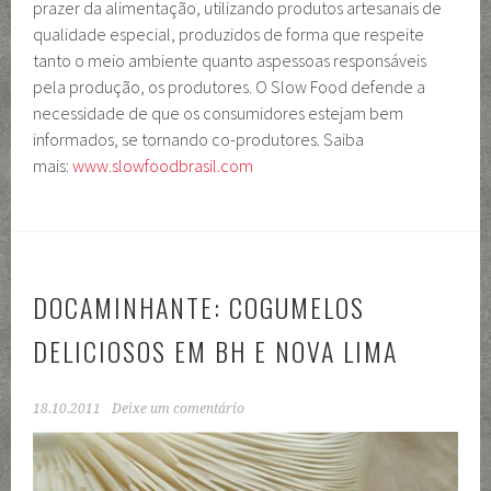
prazer da alimentação, utilizando produtos artesanais de
qualidade especial, produzidos de forma que respeite
tanto o meio ambiente quanto aspessoas responsáveis
pela produção, os produtores. O Slow Food defende a
necessidade de que os consumidores estejam bem
informados, se tornando co-produtores. Saiba
mais:
www.slowfoodbrasil.com
DOCAMINHANTE: COGUMELOS
DELICIOSOS EM BH E NOVA LIMA
18.10.2011
Deixe um comentário