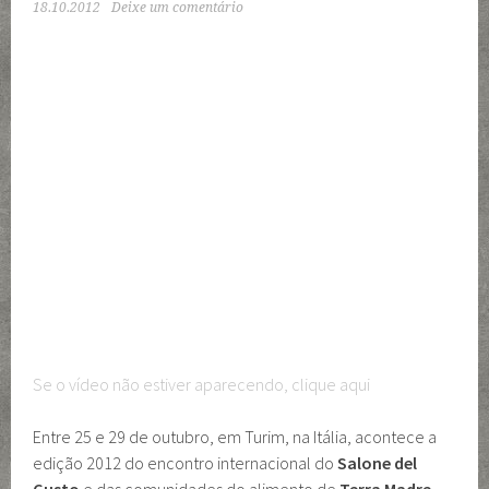
18.10.2012
Deixe um comentário
Se o vídeo não estiver aparecendo,
clique aqui
Entre 25 e 29 de outubro, em Turim, na Itália, acontece a
edição 2012 do encontro internacional do
Salone del