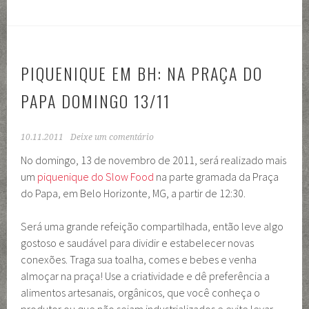
PIQUENIQUE EM BH: NA PRAÇA DO
PAPA DOMINGO 13/11
10.11.2011
Deixe um comentário
No domingo, 13 de novembro de 2011, será realizado mais
um
piquenique do Slow Food
na parte gramada da Praça
do Papa, em Belo Horizonte, MG, a partir de 12:30.
Será uma grande refeição compartilhada, então leve algo
gostoso e saudável para dividir e estabelecer novas
conexões. Traga sua toalha, comes e bebes e venha
almoçar na praça! Use a criatividade e dê preferência a
alimentos artesanais, orgânicos, que você conheça o