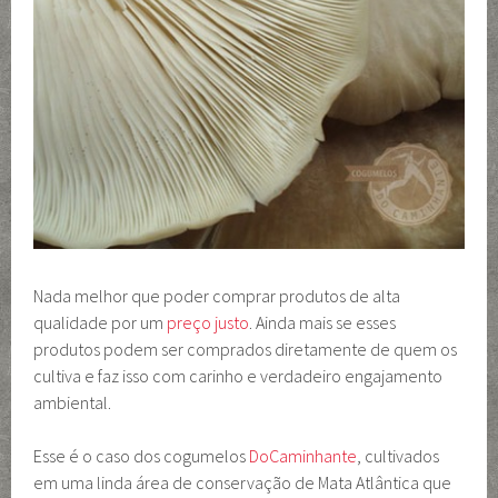
Nada melhor que poder comprar produtos de alta
qualidade por um
preço justo
. Ainda mais se esses
produtos podem ser comprados diretamente de quem os
cultiva e faz isso com carinho e verdadeiro engajamento
ambiental.
Esse é o caso dos cogumelos
DoCaminhante
, cultivados
em uma linda área de conservação de Mata Atlântica que