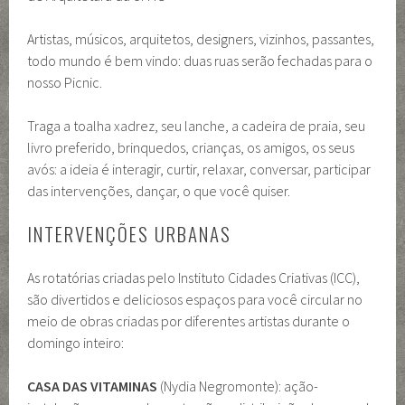
Artistas, músicos, arquitetos, designers, vizinhos, passantes,
todo mundo é bem vindo: duas ruas serão fechadas para o
nosso Picnic.
Traga a toalha xadrez, seu lanche, a cadeira de praia, seu
livro preferido, brinquedos, crianças, os amigos, os seus
avós: a ideia é interagir, curtir, relaxar, conversar, participar
das intervenções, dançar, o que você quiser.
INTERVENÇÕES URBANAS
As rotatórias criadas pelo Instituto Cidades Criativas (ICC),
são divertidos e deliciosos espaços para você circular no
meio de obras criadas por diferentes artistas durante o
domingo inteiro:
CASA DAS VITAMINAS
(Nydia Negromonte): ação-