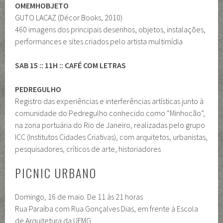
OMEMHOBJETO
GUTO LACAZ (Décor Books, 2010)
460 imagens dos principais desenhos, objetos, instalações,
performances e sites criados pelo artista multimídia
SAB 15 :: 11H :: CAFÉ COM LETRAS
PEDREGULHO
Registro das experiências e interferências artísticas junto à
comunidade do Pedregulho conhecido como “Minhocão”,
na zona portuária do Rio de Janeiro, realizadas pelo grupo
ICC (Institutos Cidades Criativas), com arquitetos, urbanistas,
pesquisadores, críticos de arte, historiadores
PICNIC URBANO
Domingo, 16 de maio. De 11 às 21 horas
Rua Paraíba com Rua Gonçalves Dias, em frente à Escola
de Arquitetura da UFMG