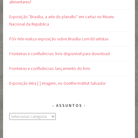
alimentares?
Exposição “Brasília, a arte do planalto” em cartaz no Museu
Nacional da República
FGV Arte realiza exposição sobre Brasília com 80 artistas
Fronteiras e confluências: livro disponível para download
Fronteiras e confluências: lançamento do livro
Exposição letra [ ] imagem, no Goethe-Institut Salvador
ASSUNTOS
Assuntos