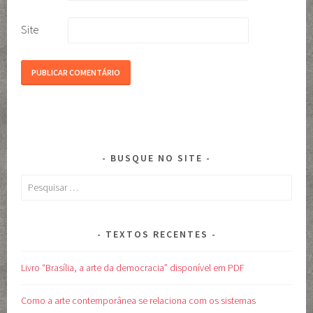
Site
BUSQUE NO SITE
Pesquisar
por:
TEXTOS RECENTES
Livro “Brasília, a arte da democracia” disponível em PDF
Como a arte contemporânea se relaciona com os sistemas