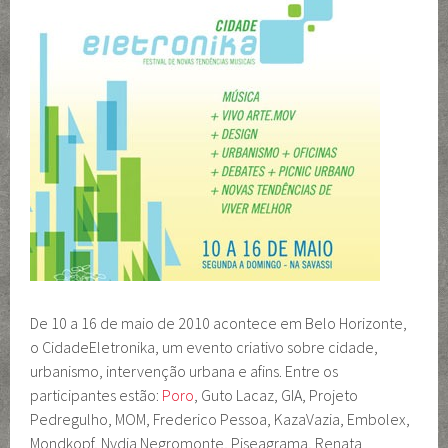
De 10 a 16 de maio de 2010 acontece em Belo Horizonte,
o CidadeEletronika, um evento criativo sobre cidade,
urbanismo, intervenção urbana e afins. Entre os
participantes estão:
Poro
, Guto Lacaz, GIA, Projeto
Pedregulho, MOM, Frederico Pessoa, KazaVazia, Embolex,
Mondkopf, Nydia Negromonte, Piseagrama, Renata