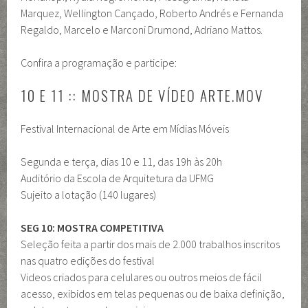
Marquez, Wellington Cançado, Roberto Andrés e Fernanda
Regaldo, Marcelo e Marconi Drumond, Adriano Mattos.
Confira a programação e participe:
10 E 11 :: MOSTRA DE VÍDEO ARTE.MOV
Festival Internacional de Arte em Mídias Móveis
Segunda e terça, dias 10 e 11, das 19h às 20h
Auditório da Escola de Arquitetura da UFMG
Sujeito a lotação (140 lugares)
SEG 10: MOSTRA COMPETITIVA
Seleção feita a partir dos mais de 2.000 trabalhos inscritos
nas quatro edições do festival
Videos criados para celulares ou outros meios de fácil
acesso, exibidos em telas pequenas ou de baixa definição,