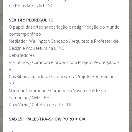
de Belas Artes da UFMG
SEX 14 :: PEDREGULHO
O papel das artes na recriação e resignificação do mundo
contemporâneo
Mediador: Wellington Cançado / Arquiteto e Professor de
Design e Arquitetura na UFMG
Debatedores:
Bia Lemos / Curadora e propositora Projeto Pedregulho –
RJ
Cris Ribas / Curadora e propositora Projeto Pedregulho –
SP
Marconi Drummond / Curador do Museu de Arte da
Pampulha / MAP – BH
KazaVazia / Coletivo de arte – BH
SAB 15 :: PALESTRA-SHOW PORO + GIA