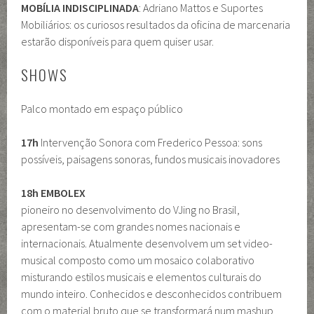
MOBÍLIA INDISCIPLINADA
: Adriano Mattos e Suportes
Mobiliários: os curiosos resultados da oficina de marcenaria
estarão disponíveis para quem quiser usar.
SHOWS
Palco montado em espaço público
17h
Intervenção Sonora com Frederico Pessoa: sons
possíveis, paisagens sonoras, fundos musicais inovadores
18h EMBOLEX
pioneiro no desenvolvimento do VJing no Brasil,
apresentam-se com grandes nomes nacionais e
internacionais. Atualmente desenvolvem um set video-
musical composto como um mosaico colaborativo
misturando estilos musicais e elementos culturais do
mundo inteiro. Conhecidos e desconhecidos contribuem
com o material bruto que se transformará num mashup