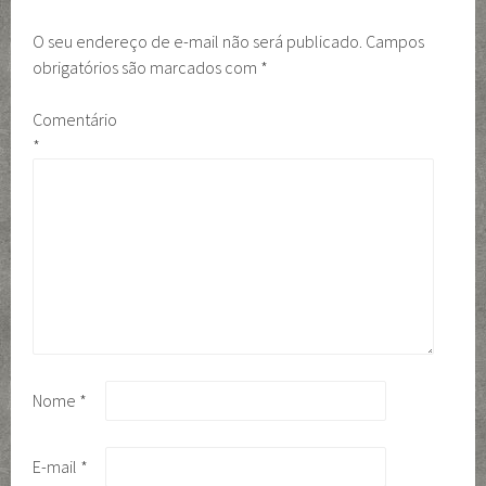
O seu endereço de e-mail não será publicado.
Campos
obrigatórios são marcados com
*
Comentário
*
Nome
*
E-mail
*