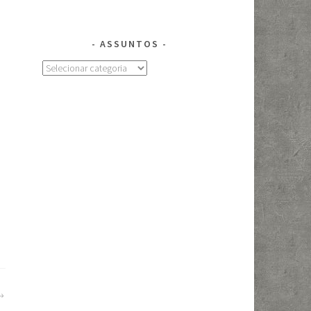
ASSUNTOS
Assuntos