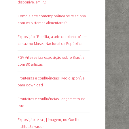
disponível em PDF
Como a arte contemporânea se relaciona
com os sistemas alimentares?
Exposição “Brasília, a arte do planalto” em
cartaz no Museu Nacional da República
FGV Arte realiza exposição sobre Brasília
com 80 artistas
Fronteiras e confluências: livro disponível
para download
Fronteiras e confluências: lançamento do
livro
.
Exposição letra [ ] imagem, no Goethe-
Institut Salvador