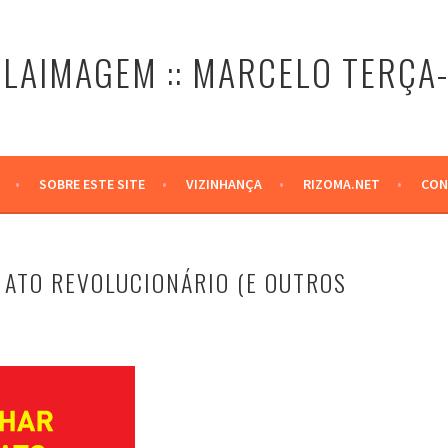
LAIMAGEM :: MARCELO TERÇA
SOBRE ESTE SITE
VIZINHANÇA
RIZOMA.NET
CON
 ATO REVOLUCIONÁRIO (E OUTROS