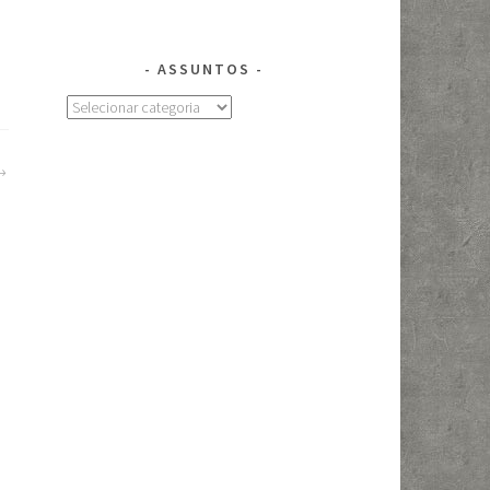
ASSUNTOS
Assuntos