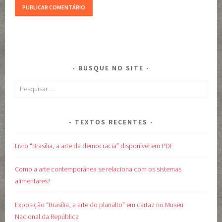
BUSQUE NO SITE
Pesquisar
por:
TEXTOS RECENTES
Livro “Brasília, a arte da democracia” disponível em PDF
Como a arte contemporânea se relaciona com os sistemas
alimentares?
Exposição “Brasília, a arte do planalto” em cartaz no Museu
Nacional da República