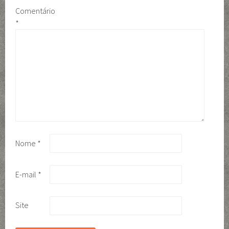
Comentário
*
Nome
*
E-mail
*
Site