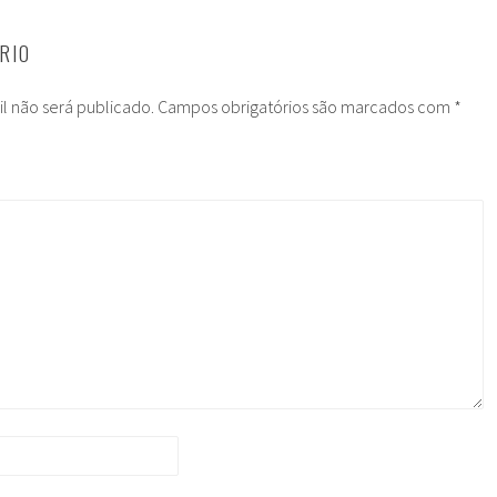
RIO
l não será publicado.
Campos obrigatórios são marcados com
*