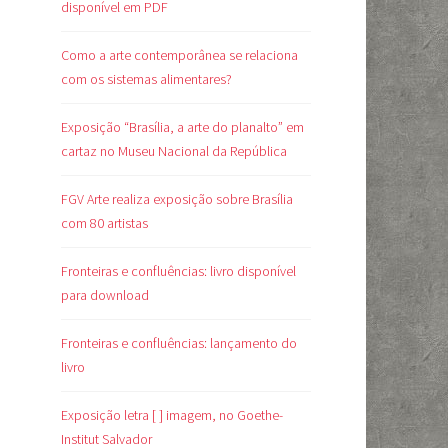
disponível em PDF
Como a arte contemporânea se relaciona
com os sistemas alimentares?
Exposição “Brasília, a arte do planalto” em
cartaz no Museu Nacional da República
FGV Arte realiza exposição sobre Brasília
com 80 artistas
Fronteiras e confluências: livro disponível
para download
Fronteiras e confluências: lançamento do
livro
Exposição letra [ ] imagem, no Goethe-
Institut Salvador