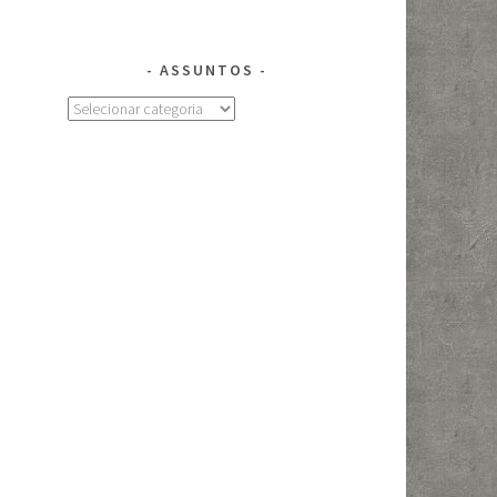
ASSUNTOS
Assuntos