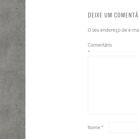
DEIXE UM COMENTÁ
O seu endereço de e-mai
Comentário
*
Nome
*