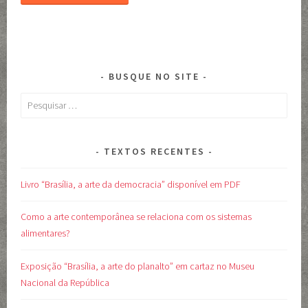
BUSQUE NO SITE
Pesquisar
por:
TEXTOS RECENTES
Livro “Brasília, a arte da democracia” disponível em PDF
Como a arte contemporânea se relaciona com os sistemas
alimentares?
Exposição “Brasília, a arte do planalto” em cartaz no Museu
Nacional da República