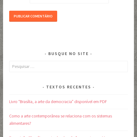
BUSQUE NO SITE
Pesquisar
por:
TEXTOS RECENTES
Livro “Brasília, a arte da democracia” disponível em PDF
Como a arte contemporânea se relaciona com os sistemas
alimentares?