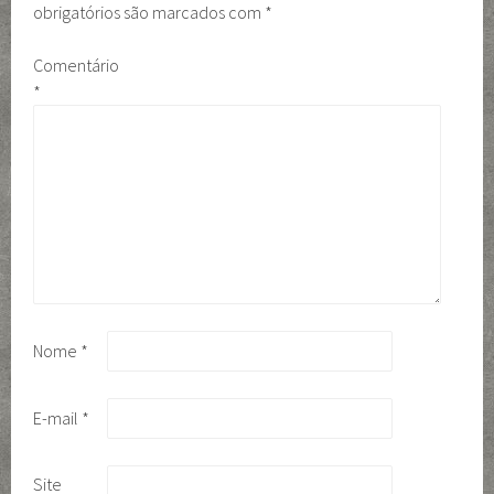
obrigatórios são marcados com
*
Comentário
*
Nome
*
E-mail
*
Site