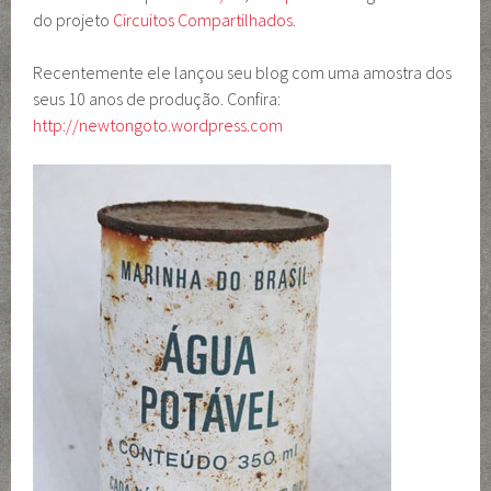
do projeto
Circuitos Compartilhados
.
Recentemente ele lançou seu blog com uma amostra dos
seus 10 anos de produção. Confira:
http://newtongoto.wordpress.com