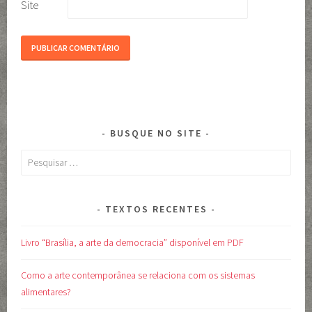
Site
BUSQUE NO SITE
Pesquisar
por:
TEXTOS RECENTES
Livro “Brasília, a arte da democracia” disponível em PDF
Como a arte contemporânea se relaciona com os sistemas
alimentares?