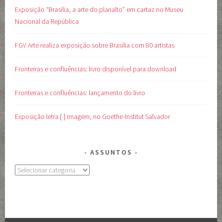
Exposição “Brasília, a arte do planalto” em cartaz no Museu
Nacional da República
FGV Arte realiza exposição sobre Brasília com 80 artistas
Fronteiras e confluências: livro disponível para download
Fronteiras e confluências: lançamento do livro
Exposição letra [ ] imagem, no Goethe-Institut Salvador
ASSUNTOS
Assuntos