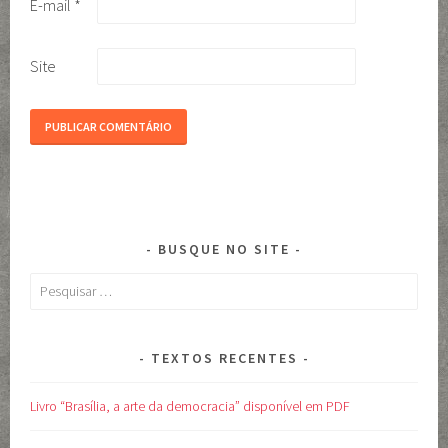
E-mail
*
Site
BUSQUE NO SITE
Pesquisar
por:
TEXTOS RECENTES
Livro “Brasília, a arte da democracia” disponível em PDF