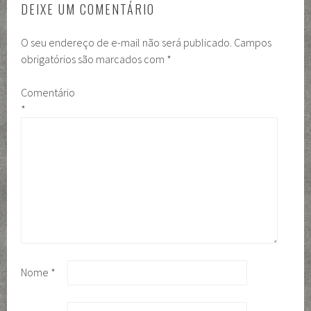
DEIXE UM COMENTÁRIO
O seu endereço de e-mail não será publicado.
Campos
obrigatórios são marcados com
*
Comentário
*
Nome
*