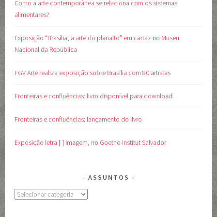
Como a arte contemporânea se relaciona com os sistemas
alimentares?
Exposição “Brasília, a arte do planalto” em cartaz no Museu
Nacional da República
FGV Arte realiza exposição sobre Brasília com 80 artistas
Fronteiras e confluências: livro disponível para download
Fronteiras e confluências: lançamento do livro
Exposição letra [ ] imagem, no Goethe-Institut Salvador
ASSUNTOS
Assuntos