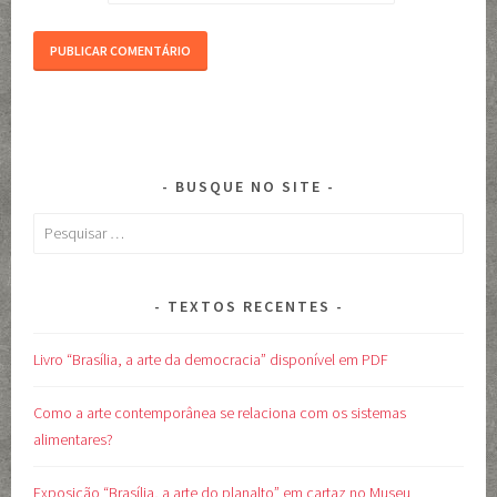
BUSQUE NO SITE
Pesquisar
por:
TEXTOS RECENTES
Livro “Brasília, a arte da democracia” disponível em PDF
Como a arte contemporânea se relaciona com os sistemas
alimentares?
Exposição “Brasília, a arte do planalto” em cartaz no Museu