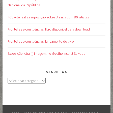
Nacional da República
FGV Arte realiza exposição sobre Brasília com 80 artistas
Fronteiras e confluências: livro disponível para download
Fronteiras e confluências: lançamento do livro
Exposição letra [ ] imagem, no Goethe-Institut Salvador
ASSUNTOS
Assuntos