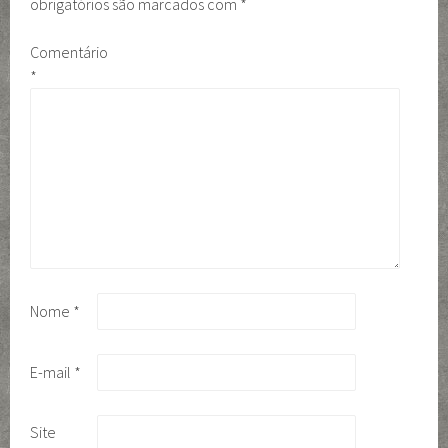
obrigatórios são marcados com
*
Comentário
*
Nome
*
E-mail
*
Site