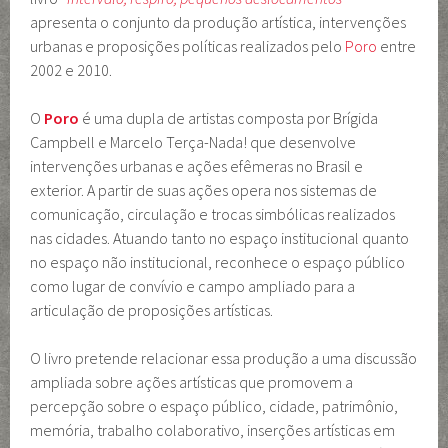
apresenta o conjunto da produção artística, intervenções
urbanas e proposições políticas realizados pelo
Poro
entre
2002 e 2010.
O
Poro
é uma dupla de artistas composta por Brígida
Campbell e Marcelo Terça-Nada! que desenvolve
intervenções urbanas e ações efêmeras no Brasil e
exterior. A partir de suas ações opera nos sistemas de
comunicação, circulação e trocas simbólicas realizados
nas cidades. Atuando tanto no espaço institucional quanto
no espaço não institucional, reconhece o espaço público
como lugar de convívio e campo ampliado para a
articulação de proposições artísticas.
O livro pretende relacionar essa produção a uma discussão
ampliada sobre ações artísticas que promovem a
percepção sobre o espaço público, cidade, patrimônio,
memória, trabalho colaborativo, inserções artísticas em