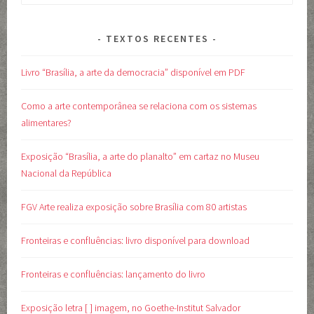
por:
TEXTOS RECENTES
Livro “Brasília, a arte da democracia” disponível em PDF
Como a arte contemporânea se relaciona com os sistemas
alimentares?
Exposição “Brasília, a arte do planalto” em cartaz no Museu
Nacional da República
FGV Arte realiza exposição sobre Brasília com 80 artistas
Fronteiras e confluências: livro disponível para download
Fronteiras e confluências: lançamento do livro
Exposição letra [ ] imagem, no Goethe-Institut Salvador