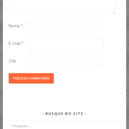
Nome
*
E-mail
*
Site
BUSQUE NO SITE
Pesquisar