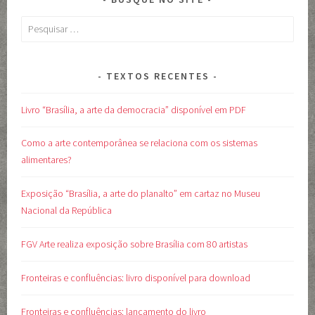
Pesquisar
por:
TEXTOS RECENTES
Livro “Brasília, a arte da democracia” disponível em PDF
Como a arte contemporânea se relaciona com os sistemas
alimentares?
Exposição “Brasília, a arte do planalto” em cartaz no Museu
Nacional da República
FGV Arte realiza exposição sobre Brasília com 80 artistas
Fronteiras e confluências: livro disponível para download
Fronteiras e confluências: lançamento do livro