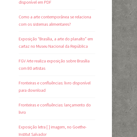
disponível em PDF
Como a arte contemporânea se relaciona
com os sistemas alimentares?
Exposição “Brasília, a arte do planalto” em
cartaz no Museu Nacional da República
FGV Arte realiza exposição sobre Brasília
com 80 artistas
Fronteiras e confluências: livro disponível
para download
Fronteiras e confluências: lançamento do
livro
Exposição letra [ ] imagem, no Goethe-
Institut Salvador