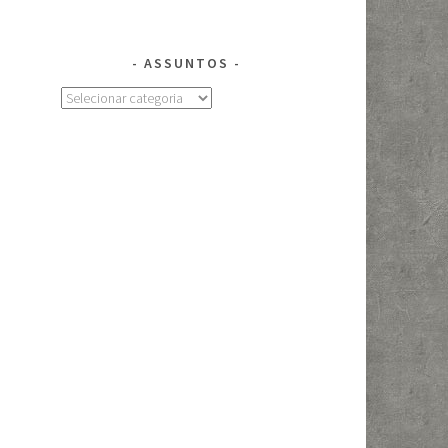
ASSUNTOS
Assuntos