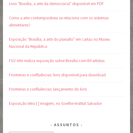
Livro “Brasília, a arte da democracia” disponível em PDF
Como a arte contemporânea se relaciona com os sistemas
alimentares?
Exposição “Brasília, a arte do planalto” em cartaz no Museu
Nacional da República
FGV Arte realiza exposição sobre Brasília com 80 artistas
Fronteiras e confluências: livro disponível para download
Fronteiras e confluências: lançamento do livro
Exposição letra [ ] imagem, no Goethe-Institut Salvador
ASSUNTOS