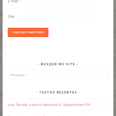
E-mail
*
Site
BUSQUE NO SITE
Pesquisar
por:
TEXTOS RECENTES
Livro “Brasília, a arte da democracia” disponível em PDF