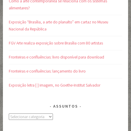
Como a arte contemporânea se relaciona com os sistemas
alimentares?
Exposição “Brasília, a arte do planalto” em cartaz no Museu
Nacional da República
FGV Arte realiza exposição sobre Brasília com 80 artistas
Fronteiras e confluências: livro disponível para download
Fronteiras e confluências: lançamento do livro
Exposição letra [ ] imagem, no Goethe-Institut Salvador
ASSUNTOS
Assuntos