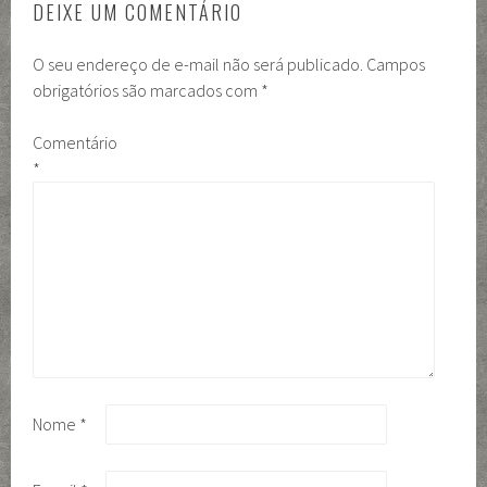
DEIXE UM COMENTÁRIO
O seu endereço de e-mail não será publicado.
Campos
obrigatórios são marcados com
*
Comentário
*
Nome
*