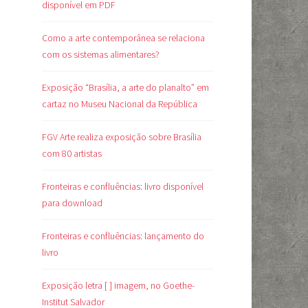
disponível em PDF
Como a arte contemporânea se relaciona
com os sistemas alimentares?
Exposição “Brasília, a arte do planalto” em
cartaz no Museu Nacional da República
FGV Arte realiza exposição sobre Brasília
com 80 artistas
Fronteiras e confluências: livro disponível
para download
Fronteiras e confluências: lançamento do
livro
Exposição letra [ ] imagem, no Goethe-
Institut Salvador