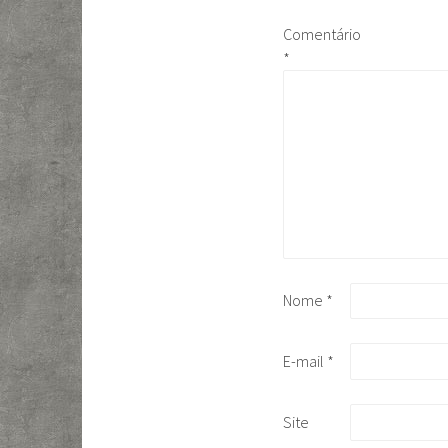
Comentário
*
Nome
*
E-mail
*
Site