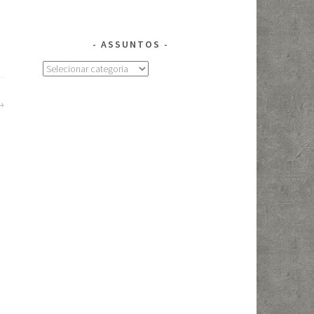
ASSUNTOS
Assuntos