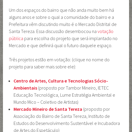
Um dos espaços do bairro que não anda muito bem há
alguns anos e sobre o qual a comunidade do bairro e a
Prefeitura vêm discutindo muito é o Mercado Distrital de
Santa Tereza. Essa discussão desembocou na
votação
pública
para escolha do projeto que será implantado no
Mercado e que definirá qual o futuro daquele espaço.
Três projetos estão em votação:
(clique no nome do
projeto para saber mais sobre ele):
Centro de Artes, Cultura e Tecnologias Sócio-
Ambientais
(proposto por Tambor Mineiro, IETEC
Educação Tecnológica, Lume Estratégia Ambiental e
Mundo Mico – Coletivo de Artistas)
Mercado Mineiro de Santa Tereza
(proposto por
Associação do Bairro de Santa Tereza, Instituto de
Estudos do Desenvolvimento Sustentável e Incubadora
de Artes do Espetáculo)