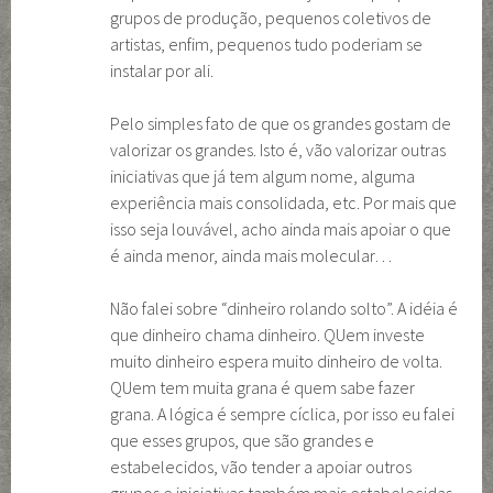
grupos de produção, pequenos coletivos de
artistas, enfim, pequenos tudo poderiam se
instalar por ali.
Pelo simples fato de que os grandes gostam de
valorizar os grandes. Isto é, vão valorizar outras
iniciativas que já tem algum nome, alguma
experiência mais consolidada, etc. Por mais que
isso seja louvável, acho ainda mais apoiar o que
é ainda menor, ainda mais molecular…
Não falei sobre “dinheiro rolando solto”. A idéia é
que dinheiro chama dinheiro. QUem investe
muito dinheiro espera muito dinheiro de volta.
QUem tem muita grana é quem sabe fazer
grana. A lógica é sempre cíclica, por isso eu falei
que esses grupos, que são grandes e
estabelecidos, vão tender a apoiar outros