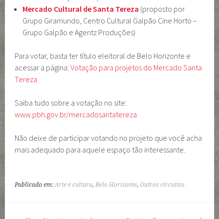
Mercado Cultural de Santa Tereza
(proposto por
Grupo Giramundo, Centro Cultural Galpão Cine Horto –
Grupo Galpão e Agentz Produções)
Para votar, basta ter título eleitoral de Belo Horizonte e
acessar a página:
Votação para projetos do Mercado Santa
Tereza
Saiba tudo sobre a votação no site:
www.pbh.gov.br/mercadosantatereza
Não deixe de participar votando no projeto que você acha
mais adequado para aquele espaço tão interessante.
Publicado em:
Arte e cultura
,
Belo Horizonte
,
Outros circuitos