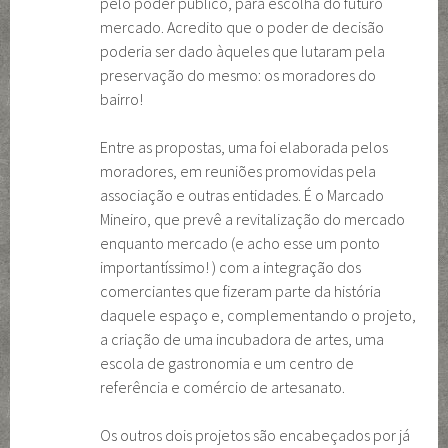
pelo poder público, para escolha do futuro
mercado. Acredito que o poder de decisão
poderia ser dado àqueles que lutaram pela
preservação do mesmo: os moradores do
bairro!
Entre as propostas, uma foi elaborada pelos
moradores, em reuniões promovidas pela
associação e outras entidades. É o Marcado
Mineiro, que prevê a revitalização do mercado
enquanto mercado (e acho esse um ponto
importantíssimo! ) com a integração dos
comerciantes que fizeram parte da história
daquele espaço e, complementando o projeto,
a criação de uma incubadora de artes, uma
escola de gastronomia e um centro de
referência e comércio de artesanato.
Os outros dois projetos são encabeçados por já