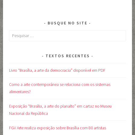
BUSQUE NO SITE
Pesquisar
por:
TEXTOS RECENTES
Livro “Brasília, a arte da democracia” disponível em PDF
Como a arte contemporânea se relaciona com os sistemas
alimentares?
Exposição “Brasília, a arte do planalto” em cartaz no Museu
Nacional da República
FGV Arte realiza exposição sobre Brasília com 80 artistas