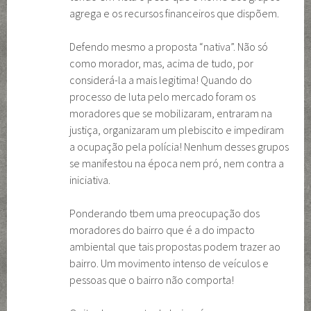
agrega e os recursos financeiros que dispõem.
Defendo mesmo a proposta “nativa”. Não só
como morador, mas, acima de tudo, por
considerá-la a mais legitima! Quando do
processo de luta pelo mercado foram os
moradores que se mobilizaram, entraram na
justiça, organizaram um plebiscito e impediram
a ocupação pela polícia! Nenhum desses grupos
se manifestou na época nem pró, nem contra a
iniciativa.
Ponderando tbem uma preocupação dos
moradores do bairro que é a do impacto
ambiental que tais propostas podem trazer ao
bairro. Um movimento intenso de veículos e
pessoas que o bairro não comporta!