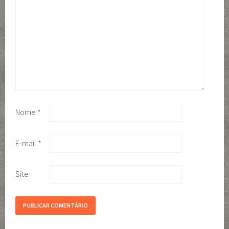
Nome
*
E-mail
*
Site