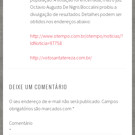
Octavio Augusto De Nigris Boccalini proibiu a
divulgação de resultados. Detalhes podem ser
obtidos nos endereços abaixo:
http://www.otempo.com.br/otempo/noticias/?
IdNoticia=97758
http://votosantatereza.com.br/
DEIXE UM COMENTÁRIO
O seu endereço de e-mail não será publicado.
Campos
obrigatórios são marcados com
*
Comentário
*