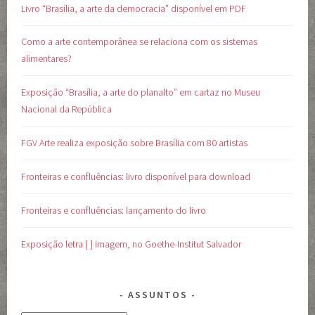
Livro “Brasília, a arte da democracia” disponível em PDF
Como a arte contemporânea se relaciona com os sistemas
alimentares?
Exposição “Brasília, a arte do planalto” em cartaz no Museu
Nacional da República
FGV Arte realiza exposição sobre Brasília com 80 artistas
Fronteiras e confluências: livro disponível para download
Fronteiras e confluências: lançamento do livro
Exposição letra [ ] imagem, no Goethe-Institut Salvador
ASSUNTOS