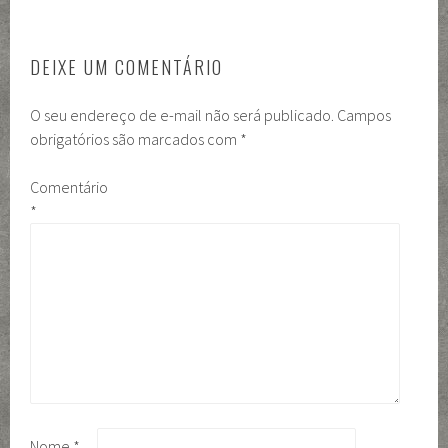
DEIXE UM COMENTÁRIO
O seu endereço de e-mail não será publicado.
Campos
obrigatórios são marcados com
*
Comentário
*
Nome
*