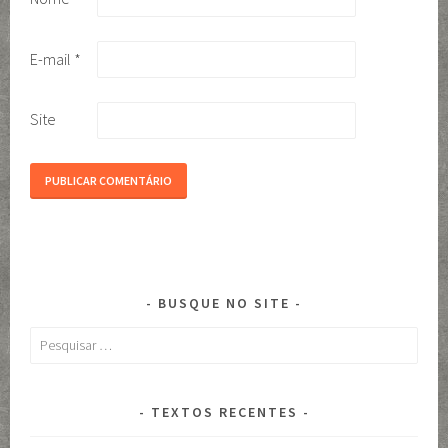
E-mail
*
Site
BUSQUE NO SITE
Pesquisar
por:
TEXTOS RECENTES