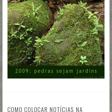
COMO COLOCAR NOTÍCIAS NA