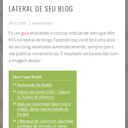
LATERAL DE SEU BLOG
28.07.2008
2 comentários
Fiz um
guia
ensinando a colocar notícias de sites que têm
RSS na lateral de blogs. Fazendo isso você terá uma área
do seu blog atualizada automaticamente, sempre que o
site publicar novas notícias. O resultado será parecido com
a imagem abaixo: