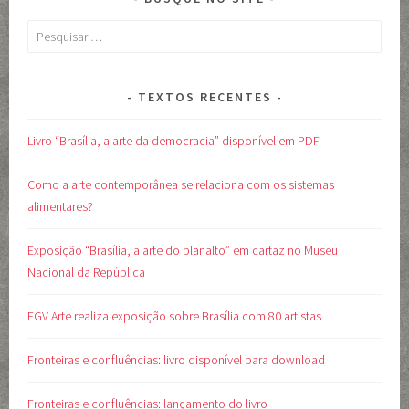
Pesquisar
por:
TEXTOS RECENTES
Livro “Brasília, a arte da democracia” disponível em PDF
Como a arte contemporânea se relaciona com os sistemas
alimentares?
Exposição “Brasília, a arte do planalto” em cartaz no Museu
Nacional da República
FGV Arte realiza exposição sobre Brasília com 80 artistas
Fronteiras e confluências: livro disponível para download
Fronteiras e confluências: lançamento do livro