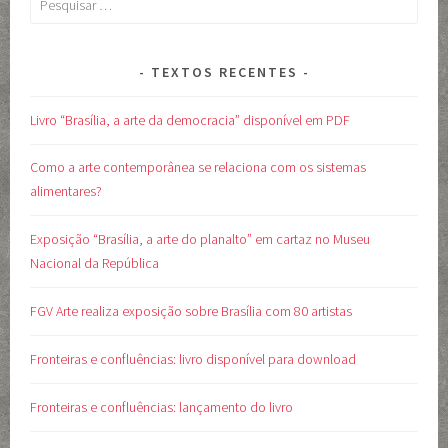
por:
TEXTOS RECENTES
Livro “Brasília, a arte da democracia” disponível em PDF
Como a arte contemporânea se relaciona com os sistemas
alimentares?
Exposição “Brasília, a arte do planalto” em cartaz no Museu
Nacional da República
FGV Arte realiza exposição sobre Brasília com 80 artistas
Fronteiras e confluências: livro disponível para download
Fronteiras e confluências: lançamento do livro